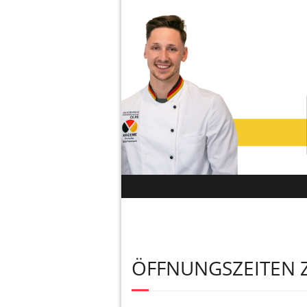
ÖFFNUNGSZEITEN 