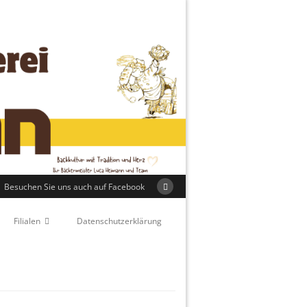
Besuchen Sie uns auch auf Facebook
Filialen
Datenschutzerklärung