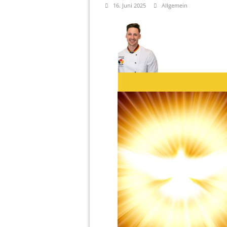
16. Juni 2025
Allgemein