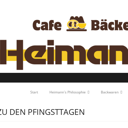
Start
Heimann`s Philosophie
Backwaren
ZU DEN PFINGSTTAGEN