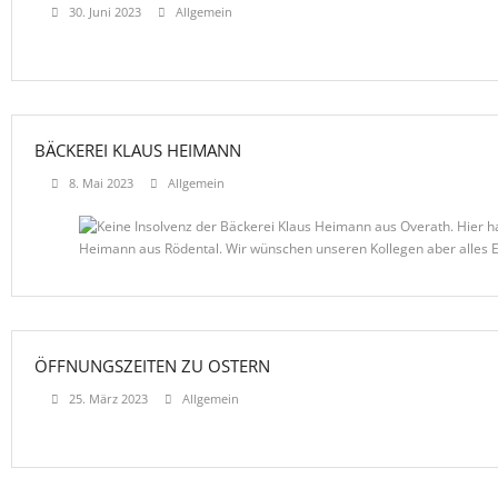
30. Juni 2023
Allgemein
BÄCKEREI KLAUS HEIMANN
8. Mai 2023
Allgemein
ÖFFNUNGSZEITEN ZU OSTERN
25. März 2023
Allgemein