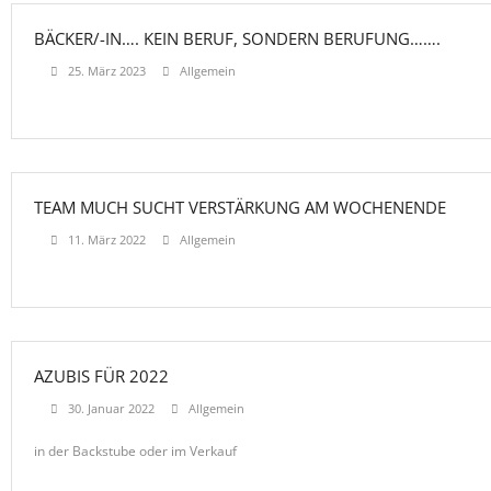
BÄCKER/-IN…. KEIN BERUF, SONDERN BERUFUNG…….
25. März 2023
Allgemein
TEAM MUCH SUCHT VERSTÄRKUNG AM WOCHENENDE
11. März 2022
Allgemein
AZUBIS FÜR 2022
30. Januar 2022
Allgemein
in der Backstube oder im Verkauf