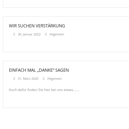
WIR SUCHEN VERSTÄRKUNG
30. Januar 2022
Allgemein
EINFACH MAL „DANKE“ SAGEN
31. März 2020
Allgemein
Auch dafür finden Sie hier bei uns etwas…….