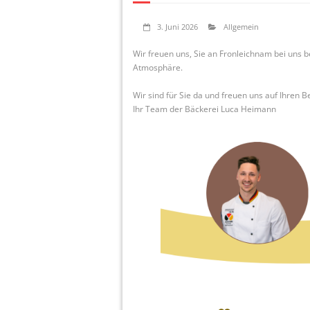
3. Juni 2026
Allgemein
Wir freuen uns, Sie an Fronleichnam bei uns b
Atmosphäre.
Wir sind für Sie da und freuen uns auf Ihren B
Ihr Team der Bäckerei Luca Heimann