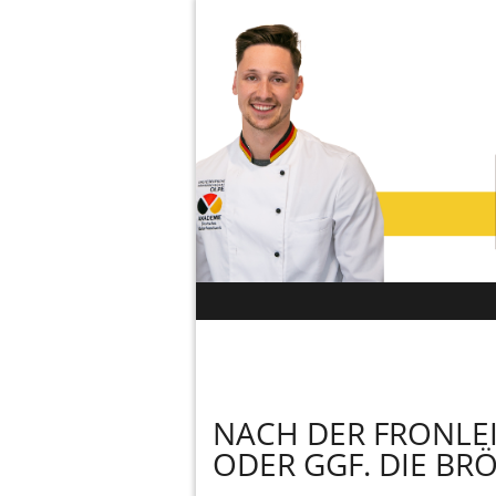
NACH DER FRONLE
ODER GGF. DIE BR