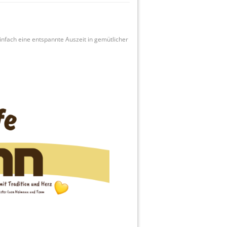
infach eine entspannte Auszeit in gemütlicher